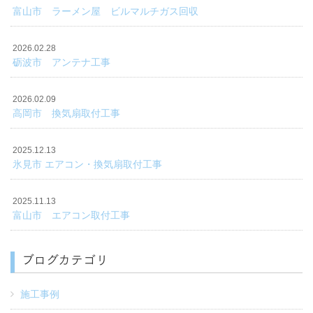
富山市 ラーメン屋 ビルマルチガス回収
2026.02.28
砺波市 アンテナ工事
2026.02.09
高岡市 換気扇取付工事
2025.12.13
氷見市 エアコン・換気扇取付工事
2025.11.13
富山市 エアコン取付工事
ブログカテゴリ
施工事例