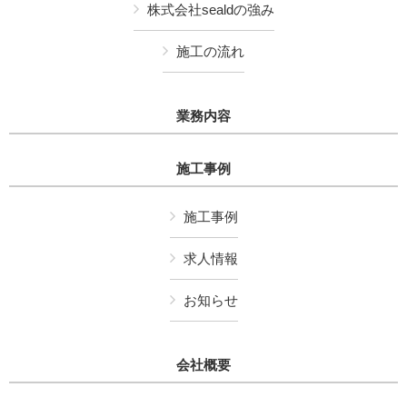
株式会社sealdの強み
施工の流れ
業務内容
施工事例
施工事例
求人情報
お知らせ
会社概要