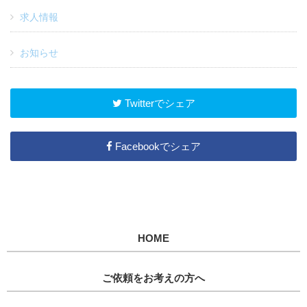
求人情報
お知らせ
Twitterでシェア
Facebookでシェア
HOME
ご依頼をお考えの方へ