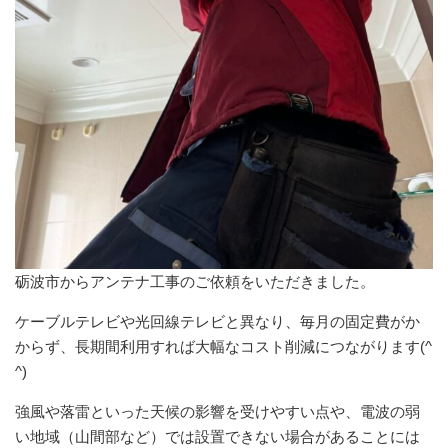
砺波市からアンテナ工事のご依頼をいただきました。
ケーブルテレビや光回線テレビと異なり、毎月の固定費がか
からず、長期間利用すれば大幅なコスト削減につながります(^
^)
強風や落雷といった天候の影響を受けやすい点や、電波の弱
い地域（山間部など）では設置できない場合があることには