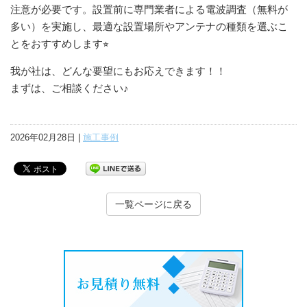
注意が必要です。設置前に専門業者による電波調査（無料が
多い）を実施し、最適な設置場所やアンテナの種類を選ぶこ
とをおすすめします⭐︎
我が社は、どんな要望にもお応えできます！！
まずは、ご相談ください♪
2026年02月28日 |
施工事例
一覧ページに戻る