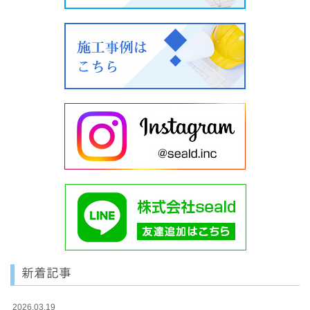
新着記事
2026.03.19