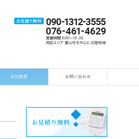
会社概要
お問い合わせ