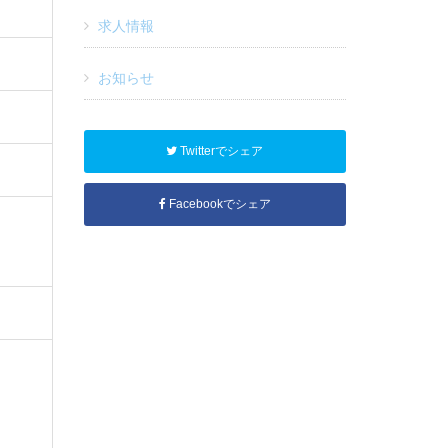
求人情報
お知らせ
Twitterでシェア
Facebookでシェア