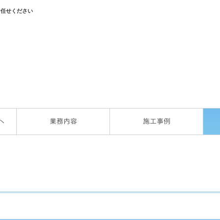
お任せください
へ
業務内容
施工事例