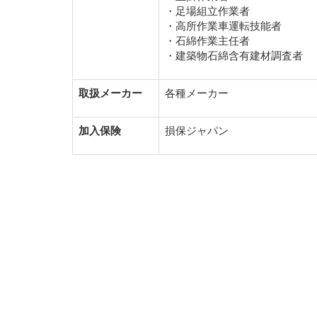
・足場組立作業者
・高所作業車運転技能者
・石綿作業主任者
・建築物石綿含有建材調査者
取扱メーカー
各種メーカー
加入保険
損保ジャパン