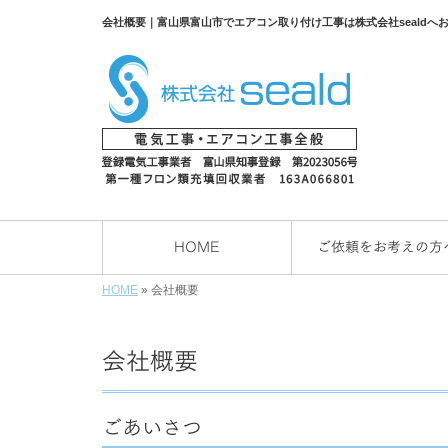
会社概要｜富山県富山市でエアコン取り付け工事は株式会社sealdへ
HOME
ご依頼をお考えの方
HOME
»
会社概要
会社概要
ごあいさつ