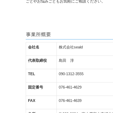
ごとやお悩みごともお気軽にご相談ください。
事業所概要
会社名
株式会社seald
代表取締役
島田 淳
TEL
090-1312-3555
固定番号
076-461-4629
FAX
076-461-4639