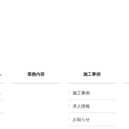
へ
業務内容
施工事例
み
施工事例
求人情報
お知らせ