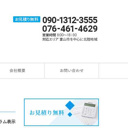
会社概要
お問い合わせ
ラム表示