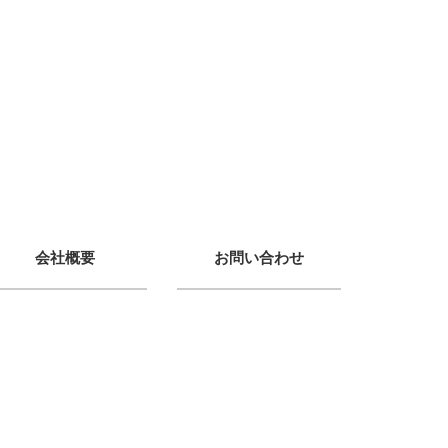
会社概要
お問い合わせ