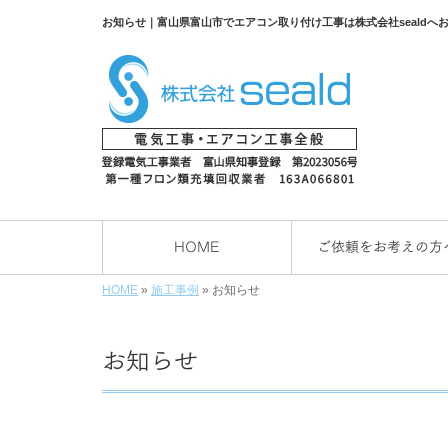
お知らせ｜富山県富山市でエアコン取り付け工事は株式会社sealdへ
HOME
ご依頼をお考えの方
HOME
»
施工事例
»
お知らせ
お知らせ